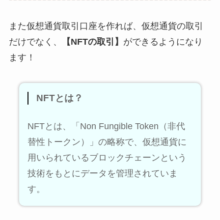
また仮想通貨取引口座を作れば、仮想通貨の取引
だけでなく、
【NFTの取引】
ができるようになり
ます！
NFTとは？
NFTとは、「Non Fungible Token（非代
替性トークン）」の略称で、仮想通貨に
用いられているブロックチェーンという
技術をもとにデータを管理されていま
す。