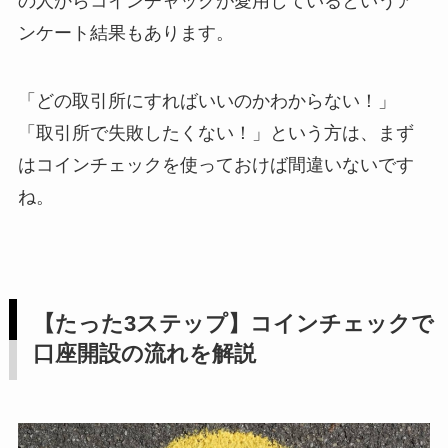
の人からコインチャックが愛用しているというア
ンケート結果もあります。
「どの取引所にすればいいのかわからない！」
「取引所で失敗したくない！」という方は、まず
はコインチェックを使っておけば間違いないです
ね。
【たった3ステップ】コインチェックで
口座開設の流れを解説