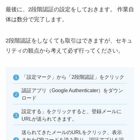
最後に、2段階認証の設定をしておきます。 作業自
体は数分で完了します。
2段階認証をしなくても取引はできますが、セキュ
リティの観点から考えて必ず行ってください。
「設定マーク」から「2段階認証」をクリック
認証アプリ（Google Authenticater）をダウン
ロード
設定する」をクリックすると、登録メールに
URLが送られてきます。
送られてきたメールのURLをクリック、表示
されたQRコードを読み取り、認証アプリを設