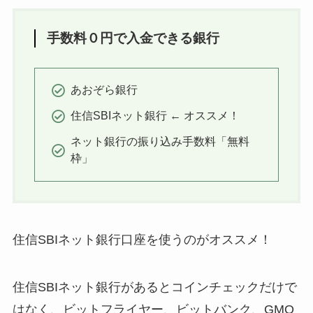
手数料０円で入金できる銀行
あおぞら銀行
住信SBIネット銀行 ← オススメ！
ネット銀行の振り込み手数料「無料
枠」
住信SBIネット銀行口座を使うのがオススメ！
住信SBIネット銀行があるとコインチェックだけで
はなく、ビットフライヤー、ビットバンク、GMO