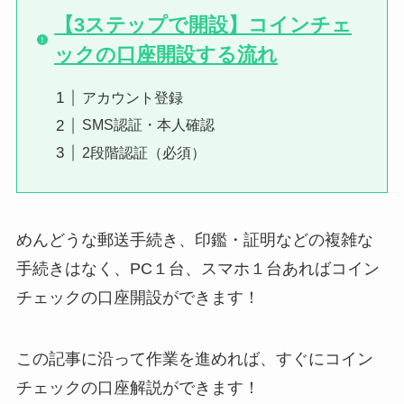
【3ステップで開設】コインチェ
ックの口座開設する流れ
アカウント登録
SMS認証・本人確認
2段階認証（必須）
めんどうな郵送手続き、印鑑・証明などの複雑な
手続きはなく、PC１台、スマホ１台あればコイン
チェックの口座開設ができます！
この記事に沿って作業を進めれば、すぐにコイン
チェックの口座解説ができます！