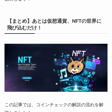
【まとめ】あとは仮想通貨、NFTの世界に
飛び込むだけ！
この記事では、コインチェックの解説の流れを解