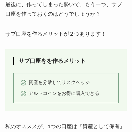
最後に、作ってしまった勢いで、もう一つ、サブ
口座を作っておくのはどうでしょうか？
サブ口座を作るメリットが２つあります！
サブ口座をを作るメリット
資産を分散してリスクヘッジ
アルトコインをお得に購入できる
私のオススメが、1つの口座は『資産として保有』