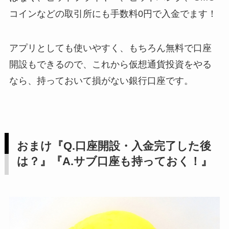
コインなどの取引所にも手数料0円で入金でます！
アプリとしても使いやすく、もちろん無料で口座
開設もできるので、これから仮想通貨投資をやる
なら、持っておいて損がない銀行口座です。
おまけ『Q.口座開設・入金完了した後
は？』『A.サブ口座も持っておく！』