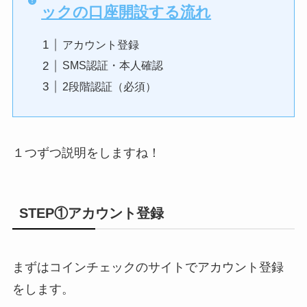
ックの口座開設する流れ
アカウント登録
SMS認証・本人確認
2段階認証（必須）
１つずつ説明をしますね！
STEP①アカウント登録
まずはコインチェックのサイトでアカウント登録
をします。