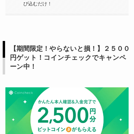
び込むだけ！
【期間限定！やらないと損！】２５００
円ゲット！コインチェックでキャンペ
ーン中！