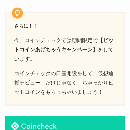
さらに！！
今、コインチェックでは期間限定で
【ビッ
トコインあげちゃうキャンペーン】
をして
います。
コインチェックの口座開設をして、仮想通
貨デビュー！だけじゃなく、ちゃっかりビ
ットコインをもらっちゃいましょう！