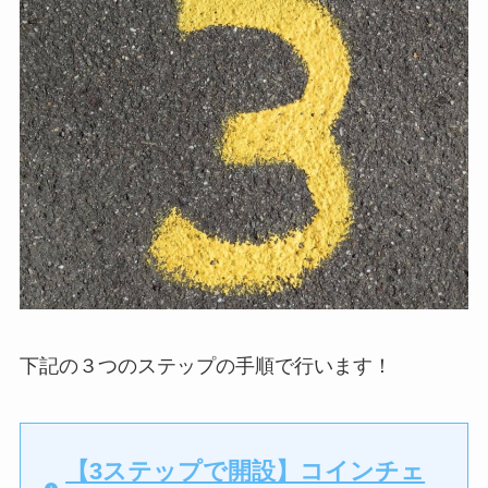
下記の３つのステップの手順で行います！
【3ステップで開設】コインチェ