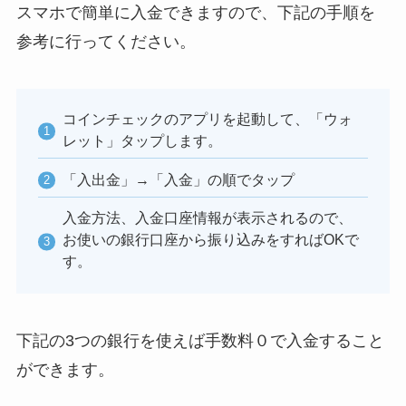
スマホで簡単に入金できますので、下記の手順を
参考に行ってください。
コインチェックのアプリを起動して、「ウォ
レット」タップします。
「入出金」→「入金」の順でタップ
入金方法、入金口座情報が表示されるので、
お使いの銀行口座から振り込みをすればOKで
す。
下記の3つの銀行を使えば手数料０で入金すること
ができます。