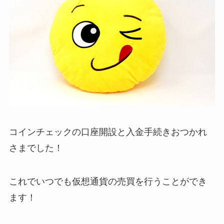
コインチェックの口座開設と入金手続きおつかれ
さまでした！
これでいつでも仮想通貨の売買を行うことができ
ます！