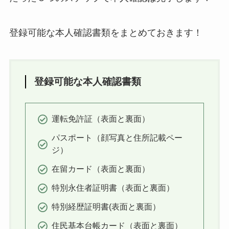
登録可能な本人確認書類をまとめておきます！
登録可能な本人確認書類
運転免許証（表面と裏面）
パスポート（顔写真と住所記載ペー
ジ）
在留カード（表面と裏面）
特別永住者証明書（表面と裏面）
特別経歴証明書(表面と裏面）
住民基本台帳カード（表面と裏面）