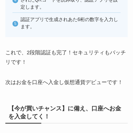
定します。
認証アプリで生成されあた6桁の数字を入力し
ます。
これで、2段階認証も完了！セキュリティもバッチ
リです！
次はお金を口座へ入金し仮想通貨デビューです！
【今が買いチャンス】に備え、口座へお金
を入金してく！