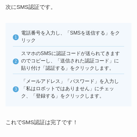
次にSMS認証です。
電話番号を入力し、「SMSを送信する」をク
リック
スマホのSMSに認証コードが送られてきます
のでコピーし、「送信された認証コード」に
貼り付け「認証する」をクリックします。
「メールアドレス」「パスワード」を入力し
「私はロボットではありません」にチェッ
ク、「登録する」をクリックします。
これでSMS認証は完了です！