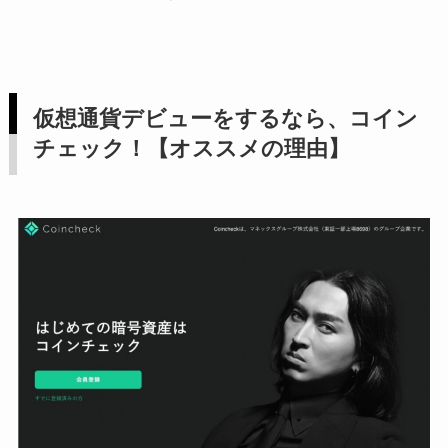
仮想通貨デビューをするなら、コイン
チェック！【オススメの理由】