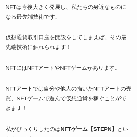
NFTは今後大きく発展し、私たちの身近なものに
なる最先端技術です。
仮想通貨取引口座を開設をしてしまえば、その最
先端技術に触れられます！
NFTにはNFTアートやNFTゲームがあります。
NFTアートでは自分や他人の描いたNFTアートの売
買、NFTゲームで遊んで仮想通貨を稼ぐことがで
きます！
私がびっくりしたのは
NFTゲーム【STEPN】
とい