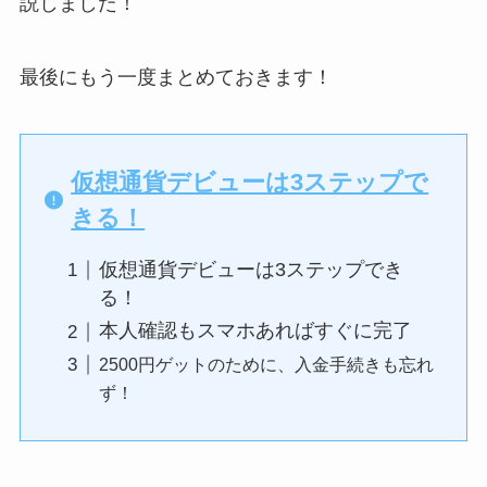
説しました！
最後にもう一度まとめておきます！
仮想通貨デビューは3ステップで
きる！
仮想通貨デビューは3ステップでき
る！
本人確認もスマホあればすぐに完了
2500円ゲットのために、入金手続きも忘れ
ず！