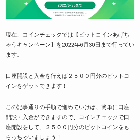
現在、コインチェックでは【ビットコインあげち
ゃうキャンペーン】を2022年6月30日まで行ってい
ます。
口座開設と入金を行えば２５００円分のビットコ
インをゲットできます！
この記事通りの手順で進めていけば、簡単に口座
開設・入金ができますので、コインチェックで口
座開設をして、２５００円分のビットコインをも
らっちゃいましょう！