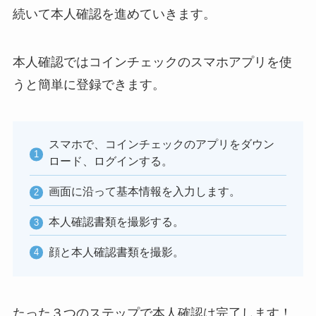
続いて本人確認を進めていきます。
本人確認ではコインチェックのスマホアプリを使
うと簡単に登録できます。
スマホで、コインチェックのアプリをダウン
ロード、ログインする。
画面に沿って基本情報を入力します。
本人確認書類を撮影する。
顔と本人確認書類を撮影。
たった３つのステップで本人確認は完了します！