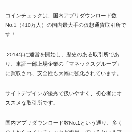
コインチェックは、国内アプリダウンロード数
No.1（410万人）の国内最大手の仮想通貨取引所で
す！
2014年に運営を開始し、歴史のある取引所であ
り、東証一部上場企業の「マネックスグループ」
に買収され、安全性も大幅に強化されています。
サイトデザインが優秀で扱いやすく、初心者にオ
ススメな取引所です。
国内アプリダウンロード数No.1という通り、多く