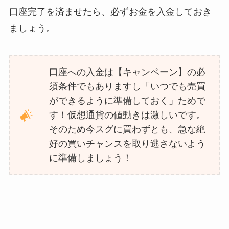
口座完了を済ませたら、必ずお金を入金しておき
ましょう。
口座への入金は【キャンペーン】の必
須条件でもありますし「いつでも売買
ができるように準備しておく」ためで
す！仮想通貨の値動きは激しいです。
そのため今スグに買わずとも、急な絶
好の買いチャンスを取り逃さないよう
に準備しましょう！