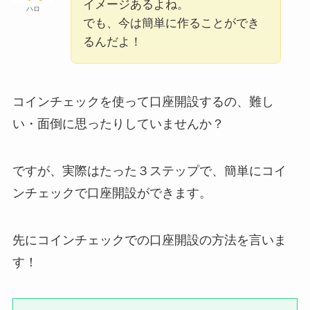
イメージあるよね。
ハロ
でも、今は簡単に作ることができ
るんだよ！
コインチェックを使って口座開設するの、難し
い・面倒に思ったりしていませんか？
ですが、実際はたった３ステップで、簡単にコイ
ンチェックで口座開設ができます。
先にコインチェックでの口座開設の方法を言いま
す！