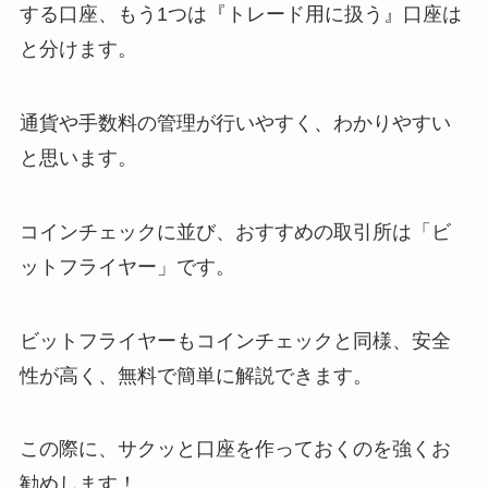
する口座、もう1つは『トレード用に扱う』口座は
と分けます。
通貨や手数料の管理が行いやすく、わかりやすい
と思います。
コインチェックに並び、おすすめの取引所は「ビ
ットフライヤー」です。
ビットフライヤーもコインチェックと同様、安全
性が高く、無料で簡単に解説できます。
この際に、サクッと口座を作っておくのを強くお
勧めします！