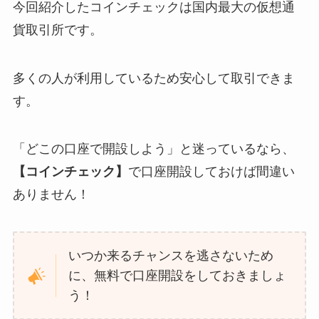
今回紹介したコインチェックは国内最大の仮想通
貨取引所です。
多くの人が利用しているため安心して取引できま
す。
「どこの口座で開設しよう」と迷っているなら、
【コインチェック】
で口座開設しておけば間違い
ありません！
いつか来るチャンスを逃さないため
に、無料で口座開設をしておきましょ
う！