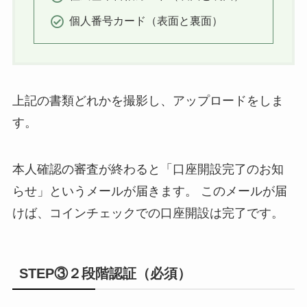
個人番号カード（表面と裏面）
上記の書類どれかを撮影し、アップロードをしま
す。
本人確認の審査が終わると「口座開設完了のお知
らせ」というメールが届きます。 このメールが届
けば、コインチェックでの口座開設は完了です。
STEP③２段階認証（必須）