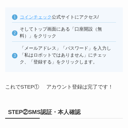
コインチェック
公式サイトにアクセス/
そしてトップ画面にある「口座開設（無
料）」をクリック
「メールアドレス」「パスワード」を入力し
「私はロボットではありません」にチェッ
ク、「登録する」をクリックします。
これでSTEP① アカウント登録は完了です！
STEP②SMS認証・本人確認