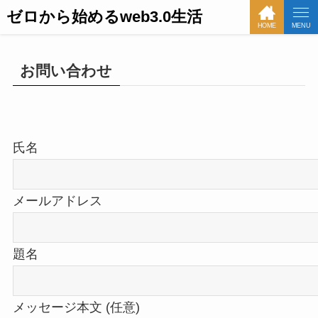
ゼロから始めるweb3.0生活
HOME
MENU
お問い合わせ
氏名
メールアドレス
題名
メッセージ本文 (任意)