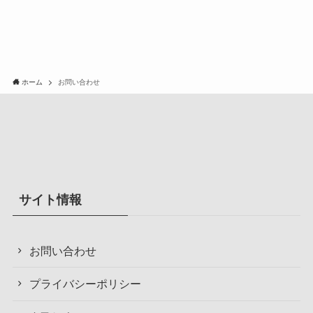
ホーム
お問い合わせ
サイト情報
お問い合わせ
プライバシーポリシー