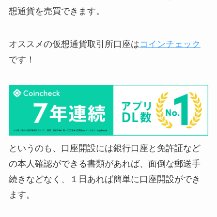
想通貨を売買できます。
オススメの仮想通貨取引所口座は
コインチェック
です！
というのも、口座開設には銀行口座と免許証など
の本人確認ができる書類があれば、面倒な郵送手
続きなどなく、１日あれば簡単に口座開設ができ
ます。