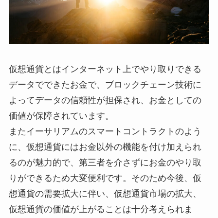
仮想通貨とはインターネット上でやり取りできる
データでできたお金で、ブロックチェーン技術に
よってデータの信頼性が担保され、お金としての
価値が保障されています。
またイーサリアムのスマートコントラクトのよう
に、仮想通貨にはお金以外の機能を付け加えられ
るのが魅力的で、第三者を介さずにお金のやり取
りができるため大変便利です。そのため今後、仮
想通貨の需要拡大に伴い、仮想通貨市場の拡大、
仮想通貨の価値が上がることは十分考えられま