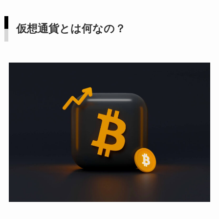
仮想通貨とは何なの？