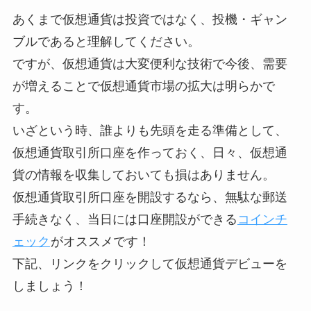
あくまで仮想通貨は投資ではなく、投機・ギャン
ブルであると理解してください。
ですが、仮想通貨は大変便利な技術で今後、需要
が増えることで仮想通貨市場の拡大は明らかで
す。
いざという時、誰よりも先頭を走る準備として、
仮想通貨取引所口座を作っておく、日々、仮想通
貨の情報を収集しておいても損はありません。
仮想通貨取引所口座を開設するなら、無駄な郵送
手続きなく、当日には口座開設ができる
コインチ
ェック
がオススメです！
下記、リンクをクリックして仮想通貨デビューを
しましょう！