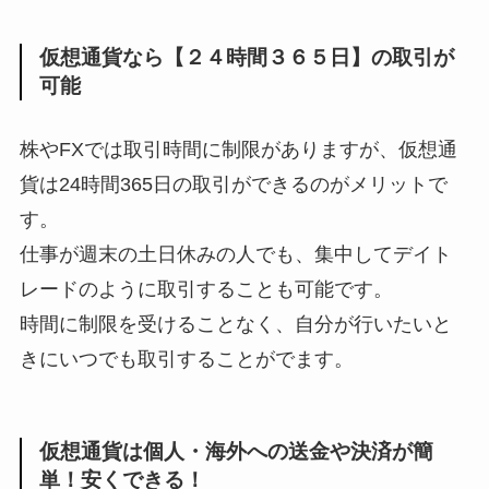
仮想通貨なら【２４時間３６５日】の取引が
可能
株やFXでは取引時間に制限がありますが、仮想通
貨は24時間365日の取引ができるのがメリットで
す。
仕事が週末の土日休みの人でも、集中してデイト
レードのように取引することも可能です。
時間に制限を受けることなく、自分が行いたいと
きにいつでも取引することがでます。
仮想通貨は個人・海外への送金や決済が簡
単！安くできる！