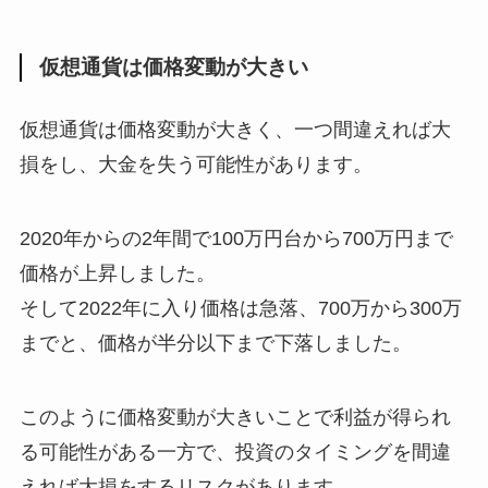
仮想通貨は価格変動が大きい
仮想通貨は価格変動が大きく、一つ間違えれば大
損をし、大金を失う可能性があります。
2020年からの2年間で100万円台から700万円まで
価格が上昇しました。
そして2022年に入り価格は急落、700万から300万
までと、価格が半分以下まで下落しました。
このように価格変動が大きいことで利益が得られ
る可能性がある一方で、投資のタイミングを間違
えれば大損をするリスクがあります。