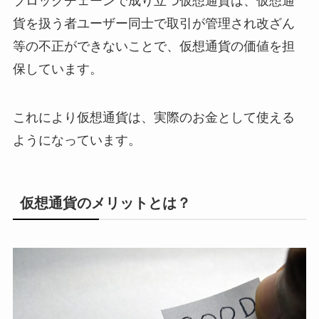
ブロックチェーンで成り立つ仮想通貨は、仮想通
貨を扱う者ユーザー同士で取引が管理され改ざん
等の不正ができないことで、仮想通貨の価値を担
保しています。
これにより仮想通貨は、実際のお金として使える
ようになっています。
仮想通貨のメリットとは？