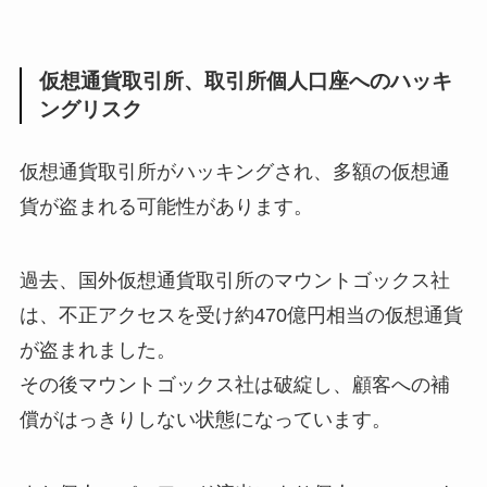
仮想通貨取引所、取引所個人口座へのハッキ
ングリスク
仮想通貨取引所がハッキングされ、多額の仮想通
貨が盗まれる可能性があります。
過去、国外仮想通貨取引所のマウントゴックス社
は、不正アクセスを受け約470億円相当の仮想通貨
が盗まれました。
その後マウントゴックス社は破綻し、顧客への補
償がはっきりしない状態になっています。