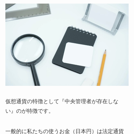
仮想通貨の特徴として『中央管理者が存在しな
い』のが特徴です。
一般的に私たちの使うお金（日本円）は法定通貨