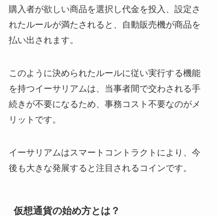
購入者が欲しい商品を選択し代金を投入、設定さ
れたルールが満たされると、自動販売機が商品を
払い出されます。
このように決められたルールに従い実行する機能
を持つイーサリアムは、当事者間で交わされる手
続きが不要になるため、事務コスト不要なのがメ
リットです。
イーサリアムはスマートコントラクトにより、今
後も大きな発展すると注目されるコインです。
仮想通貨の始め方とは？