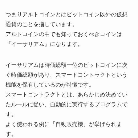
つまりアルトコインとはビットコイン以外の仮想
通貨のことを指しています。
アルトコインの中でも知っておくべきコインは
『イーサリアム』になります。
イーサリアムは時価総額一位のビットコインに次
ぐ時価総額があり、スマートコントラクトという
機能を保有しているのが特徴です。
スマートコントラクトとは、あらかじめ決めてい
たルールに従い、自動的に実行するプログラムで
す。
よく使われる例に『自動販売機』が挙げられま
す。