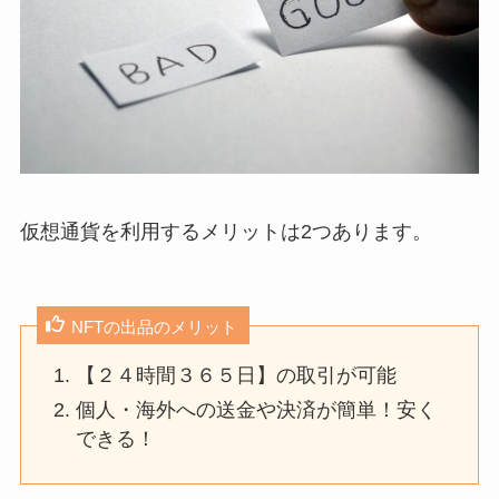
仮想通貨を利用するメリットは2つあります。
NFTの出品のメリット
【２４時間３６５日】の取引が可能
個人・海外への送金や決済が簡単！安く
できる！