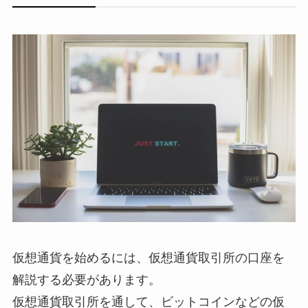
仮想通貨を始めるには、仮想通貨取引所の口座を
解説する必要があります。
仮想通貨取引所を通して、ビットコインなどの仮