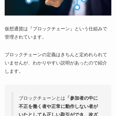
仮想通貨は『ブロックチェーン』という仕組みで
管理されています。
ブロックチェーンの定義はきちんと定めれられて
いませんが、わかりやすい説明があったので紹介
します。
ブロックチェーンとは
「参加者の中に
不正を働く者や正常に動作しない者が
いたとしても正しい取引ができ、改ざ