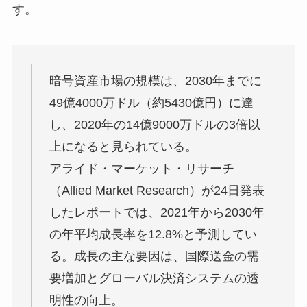
す。
暗号資産市場の規模は、2030年までに
49億4000万ドル（約5430億円）に達
し、2020年の14億9000万ドルの3倍以
上になると見られている。
アライド・マーケット・リサーチ
（Allied Market Research）が24日発表
したレポートでは、2021年から2030年
の年平均成長率を12.8%と予測してい
る。成長の主な要因は、国際送金の需
要増加とグローバル決済システムの透
明性の向上。