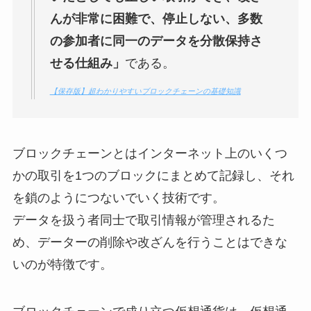
んが非常に困難で、停止しない、多数
の参加者に同一のデータを分散保持さ
せる仕組み」
である。
【保存版】超わかりやすいブロックチェーンの基礎知識
ブロックチェーンとはインターネット上のいくつ
かの取引を1つのブロックにまとめて記録し、それ
を鎖のようにつないでいく技術です。
データを扱う者同士で取引情報が管理されるた
め、データーの削除や改ざんを行うことはできな
いのが特徴です。