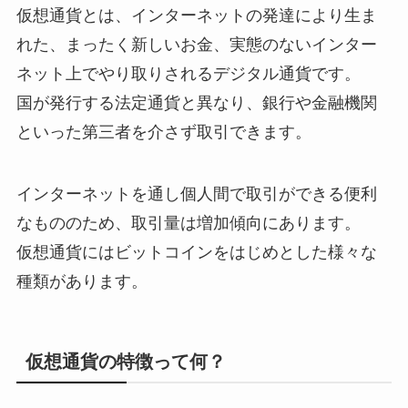
仮想通貨とは、インターネットの発達により生ま
れた、まったく新しいお金、実態のないインター
ネット上でやり取りされるデジタル通貨です。
国が発行する法定通貨と異なり、銀行や金融機関
といった第三者を介さず取引できます。
インターネットを通し個人間で取引ができる便利
なもののため、取引量は増加傾向にあります。
仮想通貨にはビットコインをはじめとした様々な
種類があります。
仮想通貨の特徴って何？