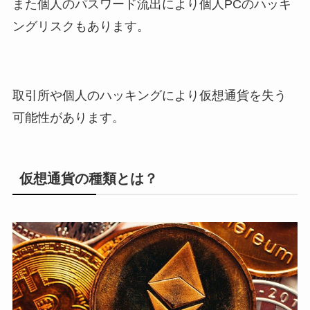
また個人のパスワード流出により個人PCのハッキ
ングリスクもあります。
取引所や個人のハッキングにより仮想通貨を失う
可能性があります。
仮想通貨の種類とは？