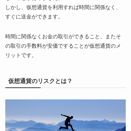
しかし、仮想通貨を利用すれば時間に関係なく、
すぐに送金ができます。
時間に関係なくお金の取引ができること、またそ
の取引の手数料が安価ですることが仮想通貨のメ
リットです。
仮想通貨のリスクとは？