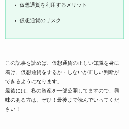
仮想通貨を利用するメリット
仮想通貨のリスク
この記事を読めば、仮想通貨の正しい知識を身に
着け、仮想通貨をするか・しないか正しい判断が
できるようになります。
最後には、私の資産を一部公開してますので、興
味のある方は、ぜひ！最後まで読んでいってくだ
さい！