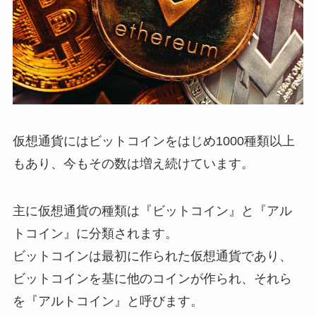
仮想通貨にはビットコインをはじめ1000種類以上
もあり、今もその数は増え続けています。
主に仮想通貨の種類は『ビットコイン』と『アル
トコイン』に分類されます。
ビットコインは最初に作られた仮想通貨であり、
ビットコインを基に他のコインが作られ、それら
を『アルトコイン』と呼びます。