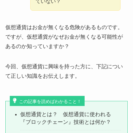
ていない？
仮想通貨はお金が無くなる危険があるものです。
ですが、仮想通貨がなぜお金が無くなる可能性が
あるのか知っていますか？
今回、仮想通貨に興味を持った方に、下記につい
て正しい知識をお伝えします。
この記事を読めばわかること！
仮想通貨とは？ 仮想通貨に使われる
『ブロックチェーン』技術とは何か？