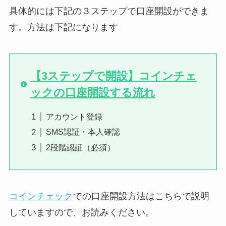
具体的には下記の３ステップで口座開設ができま
す。方法は下記になります
【3ステップで開設】コインチェ
ックの口座開設する流れ
アカウント登録
SMS認証・本人確認
2段階認証（必須）
コインチェック
での口座開設方法はこちらで説明
していますので、お読みください。