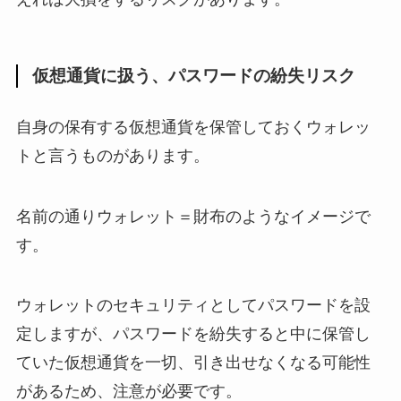
仮想通貨に扱う、パスワードの紛失リスク
自身の保有する仮想通貨を保管しておくウォレッ
トと言うものがあります。
名前の通りウォレット＝財布のようなイメージで
す。
ウォレットのセキュリティとしてパスワードを設
定しますが、パスワードを紛失すると中に保管し
ていた仮想通貨を一切、引き出せなくなる可能性
があるため、注意が必要です。