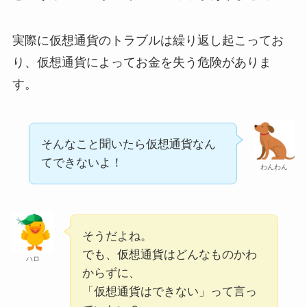
実際に仮想通貨のトラブルは繰り返し起こってお
り、仮想通貨によってお金を失う危険がありま
す。
そんなこと聞いたら仮想通貨なん
てできないよ！
わんわん
そうだよね。
でも、仮想通貨はどんなものかわ
ハロ
からずに、
「仮想通貨はできない」って言っ