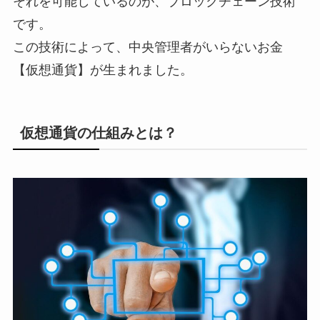
それを可能しているのが、ブロックチェーン技術
です。
この技術によって、中央管理者がいらないお金
【仮想通貨】が生まれました。
仮想通貨の仕組みとは？