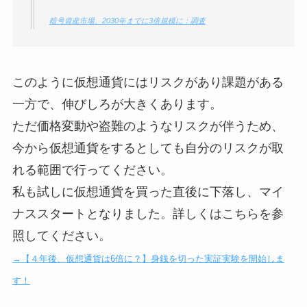
暗号資産市場、2030年までに3倍規模に：調査
このように仮想通貨にはリスクがあり課題がある
一方で、伸びしろが大きくあります。
ただ価格変動や盗難のようなリスクが伴うため、
今から仮想通貨をするとしても自分のリスクが取
れる範囲で行ってください。
私も試しに仮想通貨を買った直後に下落し、マイ
ナススタートとなりました。詳しくはこちらを参
照してください。
→【４年後、仮想通貨は6倍に？】身銭を切った実証実験を開始しま
す！