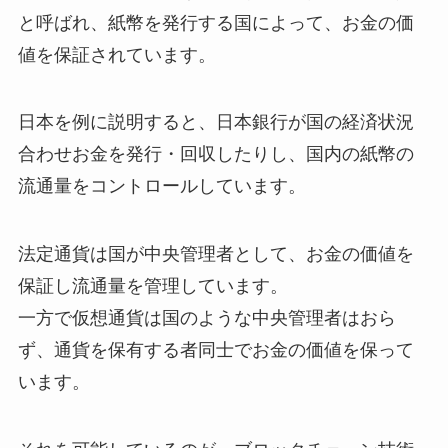
と呼ばれ、紙幣を発行する国によって、お金の価
値を保証されています。
日本を例に説明すると、日本銀行が国の経済状況
合わせお金を発行・回収したりし、国内の紙幣の
流通量をコントロールしています。
法定通貨は国が中央管理者として、お金の価値を
保証し流通量を管理しています。
一方で仮想通貨は国のような中央管理者はおら
ず、通貨を保有する者同士でお金の価値を保って
います。