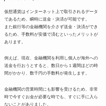
仮想通貨はインターネット上で取引されるデータ
であるため、瞬時に送金・決済が可能です。
また銀行等の金融機関を介さず送金・決済ができ
るため、手数料が安価で済むといったメリットが
あります。
例えば、現在、金融機関を利用し個人が海外への
送金を行おうとすると、数日から１週間ほどの時
間がかかり、数千円の手数料が発生します。
金融機関の営業時間にも影響を受けるため、非常
時で今すぐお金が必要な時でも、すぐに手に入ら
ないことがありました。