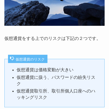
仮想通貨をする上でのリスクは下記の２つです。
仮想通貨のリスク
仮想通貨は価格変動が大きい
仮想通貨に扱う、パスワードの紛失リス
ク
仮想通貨取引所、取引所個人口座へのハ
ッキングリスク