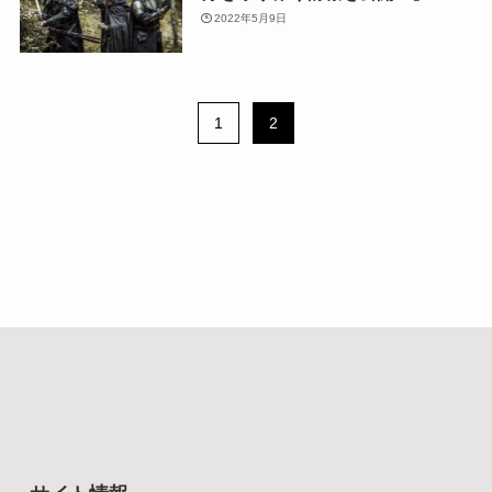
2022年5月9日
1
2